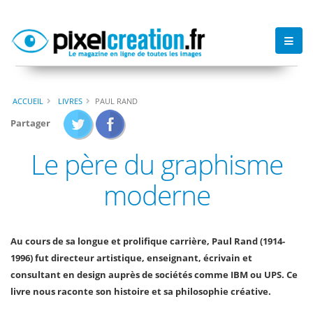
ACCUEIL
LIVRES
PAUL RAND
Partager
Le père du graphisme
moderne
Au cours de sa longue et prolifique carrière, Paul Rand (1914-
1996) fut directeur artistique, enseignant, écrivain et
consultant en design auprès de sociétés comme IBM ou UPS. Ce
livre nous raconte son histoire et sa philosophie créative.