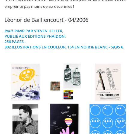
empreinte pas moins de six décennies !
Léonor de Bailliencourt - 04/2006
PAUL RAND
PAR STEVEN HELLER,
PUBLIÉ AUX ÉDITIONS
PHAIDON
.
256 PAGES -
302 ILLUSTRATIONS EN COULEUR, 154 EN NOIR & BLANC - 59,95 €.