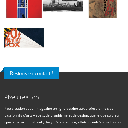
Restons en contact !
Pixelcreation
Pixelcreation est un magazine en ligne destiné aux professionnels et
passionnés d'arts visuels, de graphisme et de design, quelle que soit leur
spécialité: art, print, web, design/architecture, effets visuels/animation ou