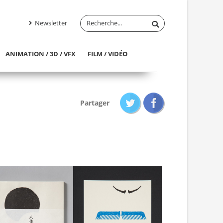
Newsletter
ANIMATION / 3D / VFX
FILM / VIDÉO
Partager