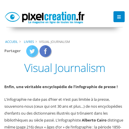
ACCUEIL
LIVRES
VISUAL JOURNALISM
Partager
Visual Journalism
Enfin, une véritable encyclopédie de l’infographie de presse !
L’infographie ne date pas d’hier et n’est pas limitée à la presse,
souvenons-nous (ceux qui ont 30 ans et plus…) de nos encyclopédies
d’enfants ou des dictionnaires illustrés qui trônaient dans les
bibliothèques au siècle passé. L’infographiste
Alberto Cairo
distingue
même (page 216) deux « âges d’or » de l’infographie : la période 1850-