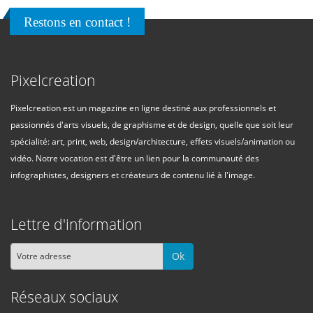
Restons en contact !
Pixelcreation
Pixelcreation est un magazine en ligne destiné aux professionnels et
passionnés d'arts visuels, de graphisme et de design, quelle que soit leur
spécialité: art, print, web, design/architecture, effets visuels/animation ou
vidéo. Notre vocation est d'être un lien pour la communauté des
infographistes, designers et créateurs de contenu lié à l'image.
Lettre d'information
Ok
Réseaux sociaux