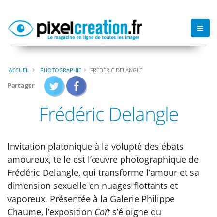
ACCUEIL
PHOTOGRAPHIE
FRÉDÉRIC DELANGLE
Partager
Frédéric Delangle
Invitation platonique à la volupté des ébats
amoureux, telle est l’œuvre photographique de
Frédéric Delangle, qui transforme l’amour et sa
dimension sexuelle en nuages flottants et
vaporeux. Présentée à la Galerie Philippe
Chaume, l’exposition
Coït
s’éloigne du