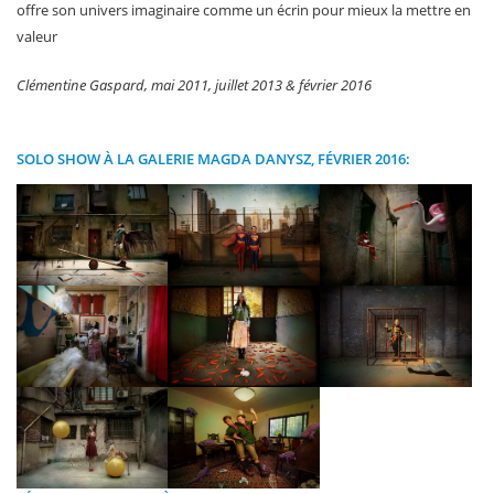
offre son univers imaginaire comme un écrin pour mieux la mettre en
valeur
Clémentine Gaspard, mai 2011, juillet 2013 & février 2016
SOLO SHOW À LA GALERIE MAGDA DANYSZ, FÉVRIER 2016: