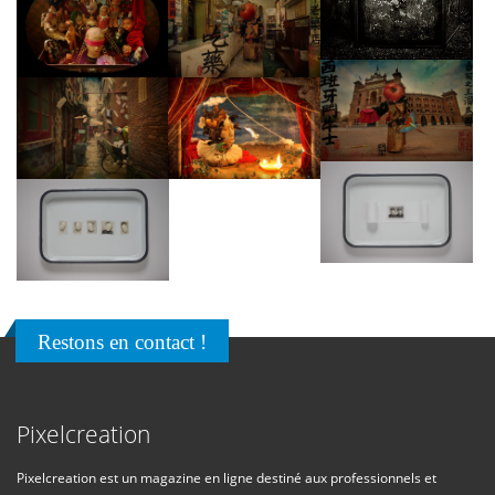
Restons en contact !
Pixelcreation
Pixelcreation est un magazine en ligne destiné aux professionnels et