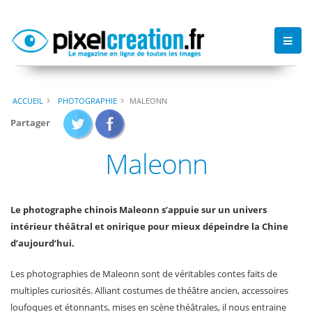
ACCUEIL
PHOTOGRAPHIE
MALEONN
Partager
Maleonn
Le photographe chinois Maleonn s’appuie sur un univers
intérieur théâtral et onirique pour mieux dépeindre la Chine
d’aujourd’hui.
Les photographies de Maleonn sont de véritables contes faits de
multiples curiosités. Alliant costumes de théâtre ancien, accessoires
loufoques et étonnants, mises en scène théâtrales, il nous entraine