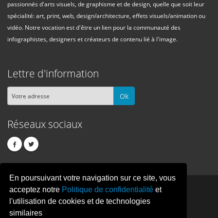
passionnés d'arts visuels, de graphisme et de design, quelle que soit leur
spécialité: art, print, web, design/architecture, effets visuels/animation ou
vidéo. Notre vocation est d'être un lien pour la communauté des
infographistes, designers et créateurs de contenu lié à l'image.
Lettre d'information
Ok
Réseaux sociaux
En poursuivant votre navigation sur ce site, vous
PIXEL
CREATION
acceptez notre
Politique de confidentialité
et
l'utilisation de cookies et de technologies
similaires