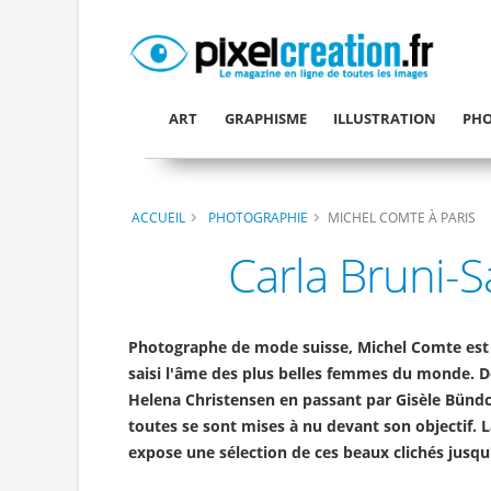
ART
GRAPHISME
ILLUSTRATION
PHO
ACCUEIL
PHOTOGRAPHIE
MICHEL COMTE À PARIS
Carla Bruni-S
Photographe de mode suisse, Michel Comte est 
saisi l'âme des plus belles femmes du monde. D
Helena Christensen en passant par Gisèle Bün
toutes se sont mises à nu devant son objectif. L
expose une sélection de ces beaux clichés jusqu'