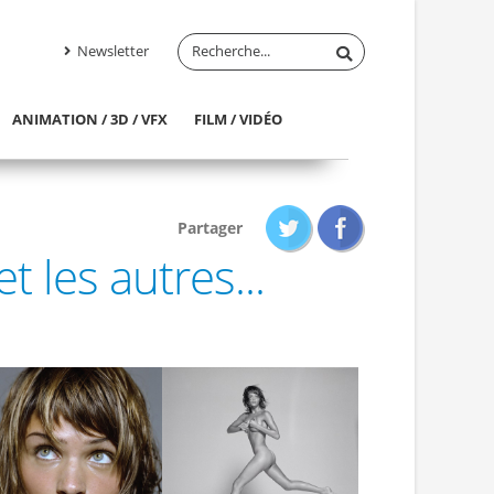
Newsletter
ANIMATION / 3D / VFX
FILM / VIDÉO
Partager
 les autres...