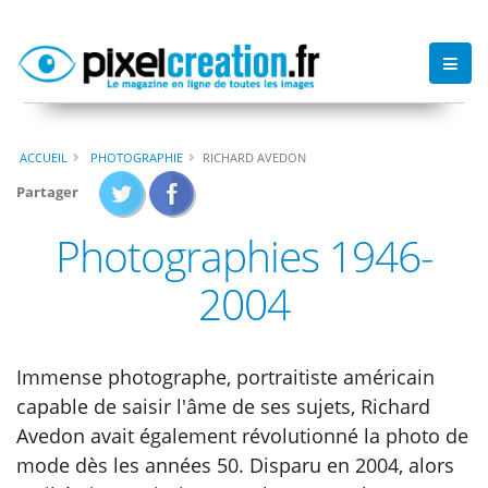
ACCUEIL
PHOTOGRAPHIE
RICHARD AVEDON
Partager
Photographies 1946-
2004
Immense photographe, portraitiste américain
capable de saisir l'âme de ses sujets, Richard
Avedon avait également révolutionné la photo de
mode dès les années 50. Disparu en 2004, alors