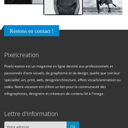
Restons en contact !
Pixelcreation
Pixelcreation est un magazine en ligne destiné aux professionnels et
passionnés d'arts visuels, de graphisme et de design, quelle que soit leur
spécialité: art, print, web, design/architecture, effets visuels/animation ou
vidéo. Notre vocation est d'être un lien pour la communauté des
infographistes, designers et créateurs de contenu lié à l'image.
Lettre d'information
Ok