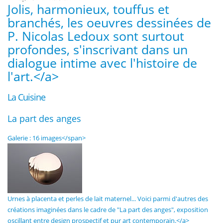
Jolis, harmonieux, touffus et
branchés, les oeuvres dessinées de
P. Nicolas Ledoux sont surtout
profondes, s'inscrivant dans un
dialogue intime avec l'histoire de
l'art.</a>
La Cuisine
La part des anges
Galerie : 16 images</span>
Urnes à placenta et perles de lait maternel... Voici parmi d'autres des
créations imaginées dans le cadre de "La part des anges", exposition
oscillant entre design prospectif et pur art contemporain.</a>