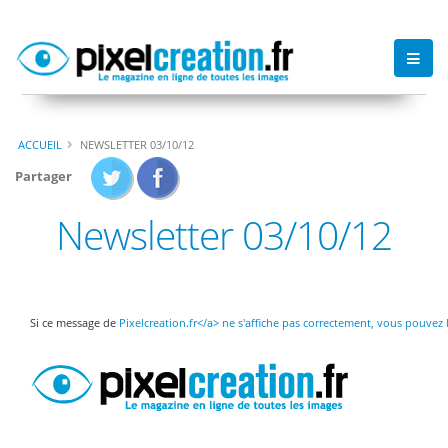
ACCUEIL
NEWSLETTER 03/10/12
Partager
Newsletter 03/10/12
Si ce message de
Pixelcreation.fr</a> ne s'affiche pas correctement, vous pouvez