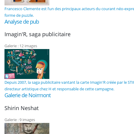
Francesco Clemente est l’un des principaux acteurs du courant néo-express
forme de puzzle.
Analyse de pub
Imagin'R, saga publicitaire
Galerie : 12 images
Depuis 2007, la saga publicitaire vantant la carte Imagin'R créée par le STI
directeur artistique chez H et responsable de cette campagne.
Galerie de Noirmont
Shirin Neshat
Galerie : 9 images