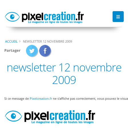
ACCUEIL
NEWSLETTER 12 NOVEMBRE 2009
Partager
newsletter 12 novembre
2009
Si ce message de
Pixelcreation.fr
ne s'affiche pas correctement, vous pouvez le visua