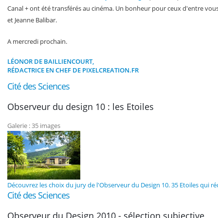
Canal + ont été transférés au cinéma. Un bonheur pour ceux d'entre vous 
et Jeanne Balibar.
A mercredi prochain.
LÉONOR DE BAILLIENCOURT,
RÉDACTRICE EN CHEF DE PIXELCREATION.FR
Cité des Sciences
Observeur du design 10 : les Etoiles
Galerie : 35 images
Découvrez les choix du jury de l'Observeur du Design 10. 35 Etoiles qui r
Cité des Sciences
Observeur du Design 2010 - sélection subjective