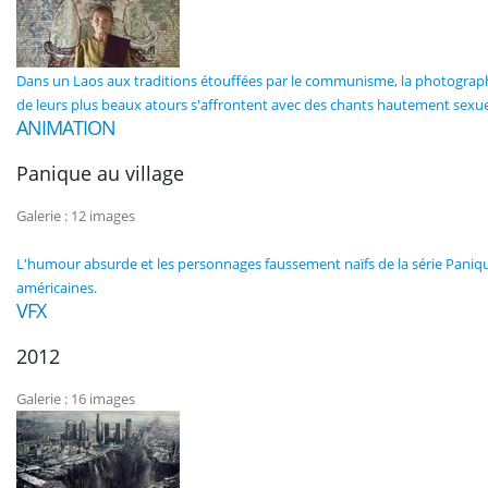
Dans un Laos aux traditions étouffées par le communisme, la photographe
de leurs plus beaux atours s'affrontent avec des chants hautement sexue
ANIMATION
Panique au village
Galerie : 12 images
L'humour absurde et les personnages faussement naïfs de la série Paniqu
américaines.
VFX
2012
Galerie : 16 images