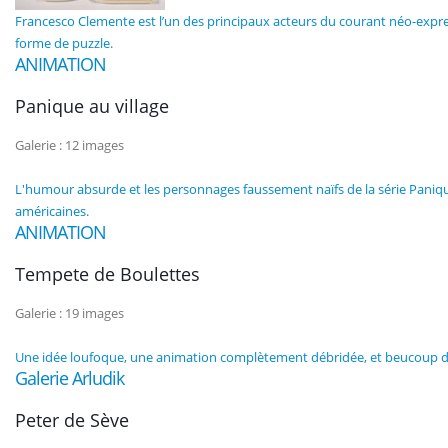
Francesco Clemente est l’un des principaux acteurs du courant néo-express
forme de puzzle.
ANIMATION
Panique au village
Galerie : 12 images
L'humour absurde et les personnages faussement naïfs de la série Paniqu
américaines.
ANIMATION
Tempete de Boulettes
Galerie : 19 images
Une idée loufoque, une animation complètement débridée, et beucoup de co
Galerie Arludik
Peter de Sève