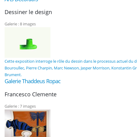
Dessiner le design
Galerie : 8 images
Cette exposition interroge le rôle du dessin dans le processus actuel du de
Bouroullec, Pierre Charpin, Marc Newson, Jasper Morrison, Konstantin G
Brument.
Galerie Thaddeus Ropac
Francesco Clemente
Galerie : 7 images