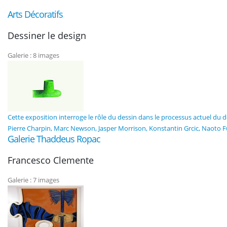
Arts Décoratifs
Dessiner le design
Galerie : 8 images
Cette exposition interroge le rôle du dessin dans le processus actuel du de
Pierre Charpin, Marc Newson, Jasper Morrison, Konstantin Grcic, Naoto 
Galerie Thaddeus Ropac
Francesco Clemente
Galerie : 7 images