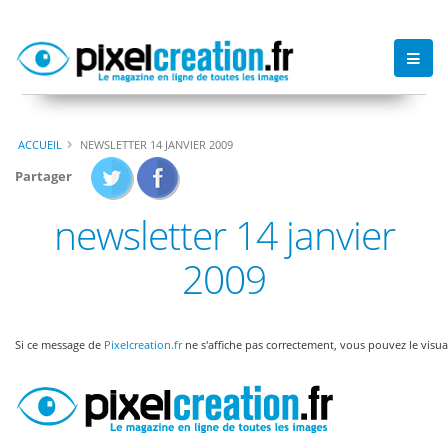
ACCUEIL
NEWSLETTER 14 JANVIER 2009
Partager
newsletter 14 janvier
2009
Si ce message de
Pixelcreation.fr
ne s'affiche pas correctement, vous pouvez le visua