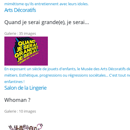
mimétisme qu'ils entretiennent avec leurs idoles.
Arts Décoratifs
Quand je serai grande(e), je serai...
Galerie : 35 images
En exposant un siècle de jouets d'enfants, le Musée des Arts Décoratifs dé
métiers. Esthétique, progressions ou régressions sociétales... C'est tout 
enfantines !
Salon de la Lingerie
Whoman ?
Galerie : 10 images