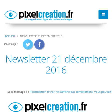
ACCUEIL
NEWSLETTER 21 DÉCEMBRE 2016
Partager
Newsletter 21 décembre
2016
Si ce message de
Pixelcreation.fr</a> ne s'affiche pas correctement, vous pouvez 