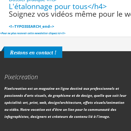
L'étalonnage pour tous</h4>
Soignez vos vidéos même pour le web
<!--TYPO3SEARCH_end-->
>
Pour ne plus recevoir cette newsletter cliquez ici</i>
Restons en contact !
Pixelcreation
Pixelcreation est un magazine en ligne destiné aux professionnels et
passionnés d'arts visuels, de graphisme et de design, quelle que soit leur
spécialité: art, print, web, design/architecture, effets visuels/animation
ou vidéo. Notre vocation est d'être un lien pour la communauté des
infographistes, designers et créateurs de contenu lié à l'image.