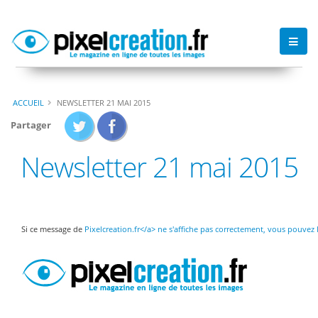
ACCUEIL
NEWSLETTER 21 MAI 2015
Partager
Newsletter 21 mai 2015
Si ce message de
Pixelcreation.fr</a> ne s'affiche pas correctement, vous pouvez 