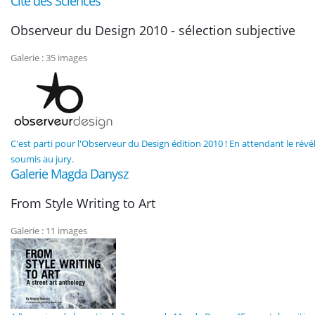
Cité des Sciences
Observeur du Design 2010 - sélection subjective
Galerie : 35 images
C'est parti pour l'Observeur du Design édition 2010 ! En attendant le révé
soumis au jury.
Galerie Magda Danysz
From Style Writing to Art
Galerie : 11 images