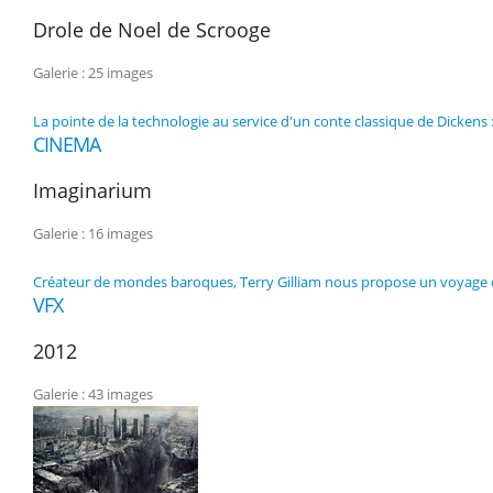
Drole de Noel de Scrooge
Galerie : 25 images
La pointe de la technologie au service d'un conte classique de Dickens
CINEMA
Imaginarium
Galerie : 16 images
Créateur de mondes baroques, Terry Gilliam nous propose un voyage dan
VFX
2012
Galerie : 43 images