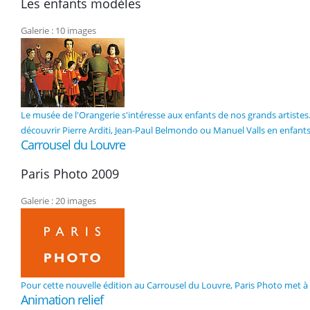
Les enfants modèles
Galerie : 10 images
Le musée de l'Orangerie s'intéresse aux enfants de nos grands artistes. 
découvrir Pierre Arditi, Jean-Paul Belmondo ou Manuel Valls en enfants
Carrousel du Louvre
Paris Photo 2009
Galerie : 20 images
Pour cette nouvelle édition au Carrousel du Louvre, Paris Photo met à 
Animation relief