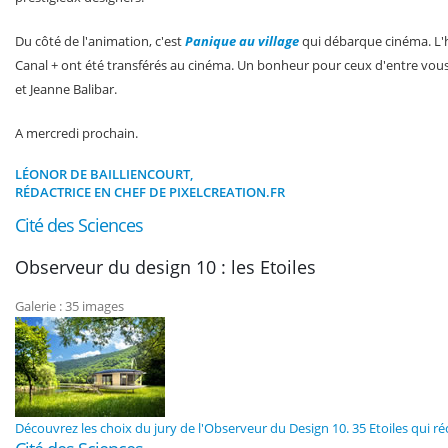
Du côté de l'animation, c'est
Panique au village
qui débarque cinéma. L'h
Canal + ont été transférés au cinéma. Un bonheur pour ceux d'entre vous 
et Jeanne Balibar.
A mercredi prochain.
LÉONOR DE BAILLIENCOURT,
RÉDACTRICE EN CHEF DE PIXELCREATION.FR
Cité des Sciences
Observeur du design 10 : les Etoiles
Galerie : 35 images
Découvrez les choix du jury de l'Observeur du Design 10. 35 Etoiles qui r