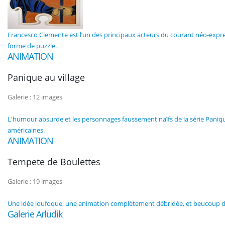
Francesco Clemente est l’un des principaux acteurs du courant néo-express
forme de puzzle.
ANIMATION
Panique au village
Galerie : 12 images
L'humour absurde et les personnages faussement naïfs de la série Paniqu
américaines.
ANIMATION
Tempete de Boulettes
Galerie : 19 images
Une idée loufoque, une animation complètement débridée, et beucoup de co
Galerie Arludik