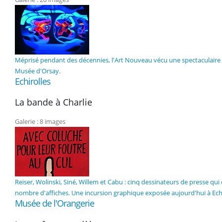
Méprisé pendant des décennies, l'Art Nouveau vécu une spectaculaire 
Musée d'Orsay.
Echirolles
La bande à Charlie
Galerie : 8 images
Reiser, Wolinski, Siné, Willem et Cabu : cinq dessinateurs de presse q
nombre d'affiches. Une incursion graphique exposée aujourd'hui à Echi
Musée de l'Orangerie