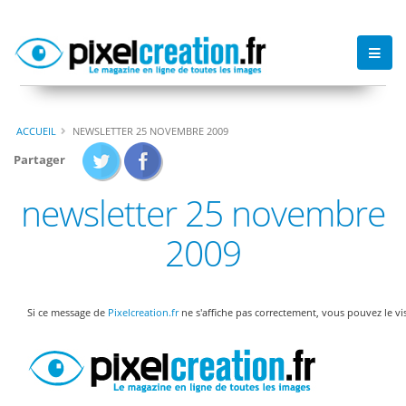
ACCUEIL
NEWSLETTER 25 NOVEMBRE 2009
Partager
newsletter 25 novembre
2009
Si ce message de
Pixelcreation.fr
ne s'affiche pas correctement, vous pouvez le vi