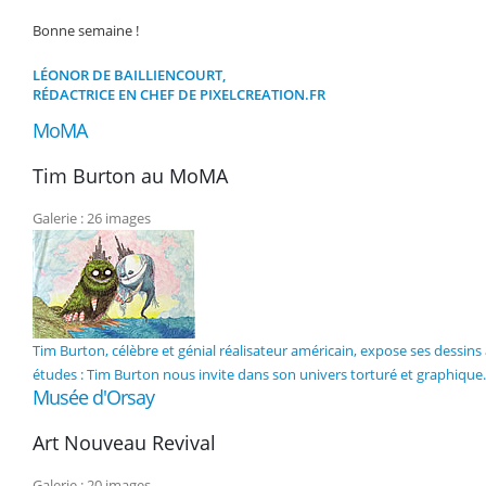
Bonne semaine !
LÉONOR DE BAILLIENCOURT,
RÉDACTRICE EN CHEF DE PIXELCREATION.FR
MoMA
Tim Burton au MoMA
Galerie : 26 images
Tim Burton, célèbre et génial réalisateur américain, expose ses dess
études : Tim Burton nous invite dans son univers torturé et graphique.
Musée d'Orsay
Art Nouveau Revival
Galerie : 20 images