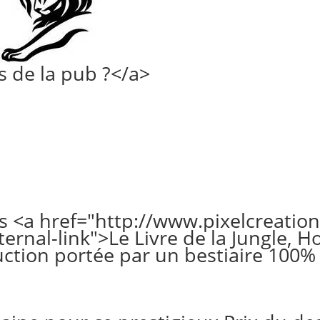
s de la pub ?</a>
 <a href="http://www.pixelcreation
ternal-link">Le Livre de la Jungle,
ction portée par un bestiaire 100