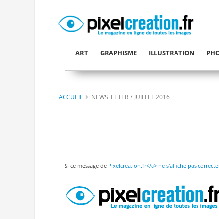
ART
GRAPHISME
ILLUSTRATION
PHO
ACCUEIL
NEWSLETTER 7 JUILLET 2016
Si ce message de
Pixelcreation.fr</a> ne s'affiche pas correc