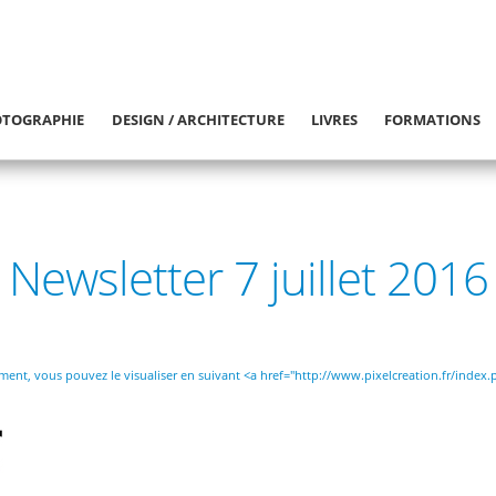
TOGRAPHIE
DESIGN / ARCHITECTURE
LIVRES
FORMATIONS
Newsletter 7 juillet 2016
tement, vous pouvez le visualiser en suivant <a href="http://www.pixelcreation.fr/index