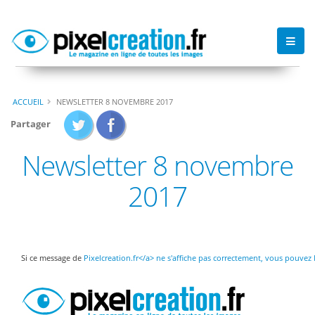
ACCUEIL
NEWSLETTER 8 NOVEMBRE 2017
Partager
Newsletter 8 novembre
2017
Si ce message de
Pixelcreation.fr</a> ne s'affiche pas correctement, vous pouvez 