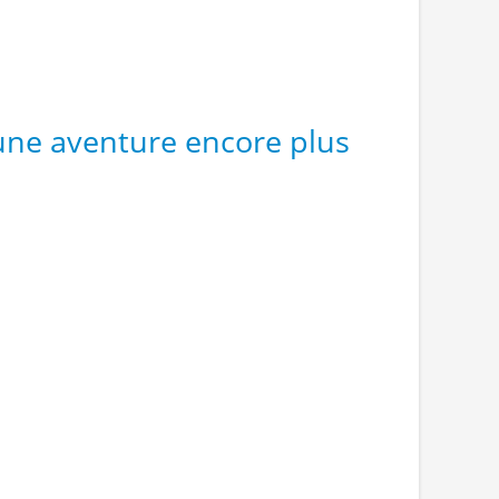
une aventure encore plus