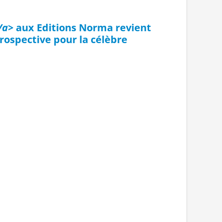
/a>
aux Editions Norma revient
rospective pour la célèbre