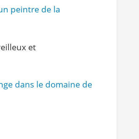
un peintre de la
eilleux et
enge dans le domaine de