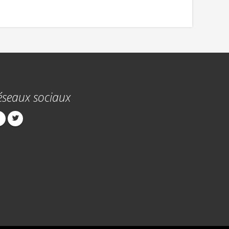
éseaux sociaux