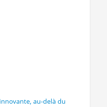
 innovante, au-delà du