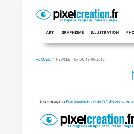
ART
GRAPHISME
ILLUSTRATION
PHO
ACCUEIL
NEWSLETTER DU 13-06-2012
Si ce message de
Pixelcreation.fr</a> ne s'affiche pas corre