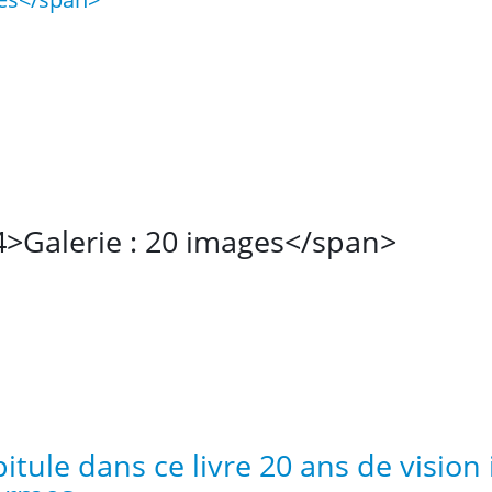
4>
Galerie : 20 images</span>
itule dans ce livre 20 ans de vision