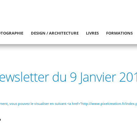
TOGRAPHIE
DESIGN / ARCHITECTURE
LIVRES
FORMATIONS
ewsletter du 9 Janvier 20
ctement, vous pouvez le visualiser en suivant <a href="http://www.pixelcreation.fr/inde