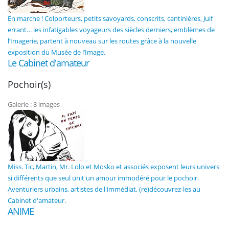
En marche ! Colporteurs, petits savoyards, conscrits, cantinières, Juif
errant… les infatigables voyageurs des siècles derniers, emblèmes de
l’Imagerie, partent à nouveau sur les routes grâce à la nouvelle
exposition du Musée de l’Image.
Le Cabinet d'amateur
Pochoir(s)
Galerie : 8 images
Miss. Tic, Martin, Mr. Lolo et Mosko et associés exposent leurs univers
si différents que seul unit un amour immodéré pour le pochoir.
Aventuriers urbains, artistes de l'immédiat, (re)découvrez-les au
Cabinet d'amateur.
ANIME