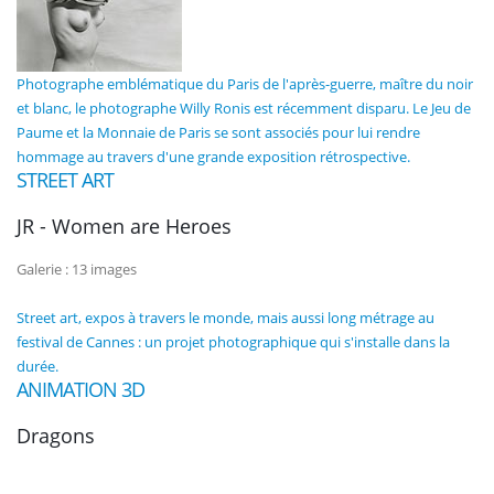
Photographe emblématique du Paris de l'après-guerre, maître du noir
et blanc, le photographe Willy Ronis est récemment disparu. Le Jeu de
Paume et la Monnaie de Paris se sont associés pour lui rendre
hommage au travers d'une grande exposition rétrospective.
STREET ART
JR - Women are Heroes
Galerie : 13 images
Street art, expos à travers le monde, mais aussi long métrage au
festival de Cannes : un projet photographique qui s'installe dans la
durée.
ANIMATION 3D
Dragons