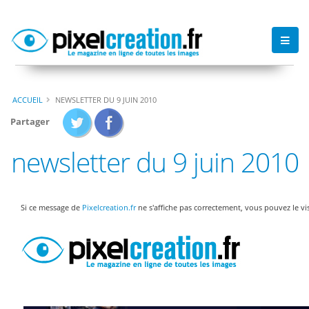
ACCUEIL
NEWSLETTER DU 9 JUIN 2010
Partager
newsletter du 9 juin 2010
Si ce message de
Pixelcreation.fr
ne s'affiche pas correctement, vous pouvez le vi