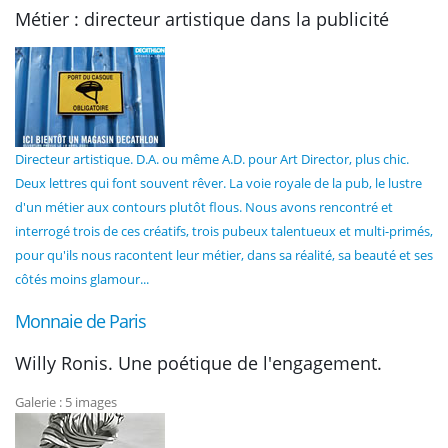
Métier : directeur artistique dans la publicité
Directeur artistique. D.A. ou même A.D. pour Art Director, plus chic.
Deux lettres qui font souvent rêver. La voie royale de la pub, le lustre
d'un métier aux contours plutôt flous. Nous avons rencontré et
interrogé trois de ces créatifs, trois pubeux talentueux et multi-primés,
pour qu'ils nous racontent leur métier, dans sa réalité, sa beauté et ses
côtés moins glamour...
Monnaie de Paris
Willy Ronis. Une poétique de l'engagement.
Galerie : 5 images