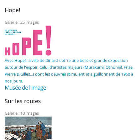
Hope!
Galerie : 25 images
Avec Hope!, la ville de Dinard s'offre une belle et grande exposition
autour de l'espoir. Celui d'artistes majeurs (Murakami, Othoniel, Frize,
Pierre & Gilles...) dont les oeuvres stimulent et aiguillonnent de 1960 à
nos jours.
Musée de l'Image
Sur les routes
Galerie : 10 images