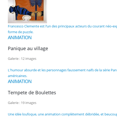
Francesco Clemente est l’un des principaux acteurs du courant néo-expre
forme de puzzle.
ANIMATION
Panique au village
Galerie : 12 images
L'humour absurde et les personnages faussement naïfs de la série Pan
américaines.
ANIMATION
Tempete de Boulettes
Galerie : 19 images
Une idée loufoque, une animation complètement débridée, et beucoup de