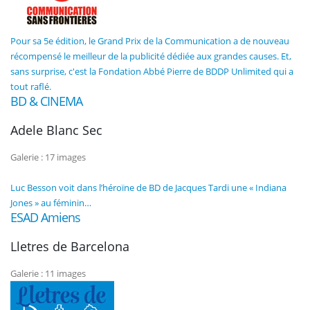
Pour sa 5e édition, le Grand Prix de la Communication a de nouveau
récompensé le meilleur de la publicité dédiée aux grandes causes. Et,
sans surprise, c'est la Fondation Abbé Pierre de BDDP Unlimited qui a
tout raflé.
BD & CINEMA
Adele Blanc Sec
Galerie : 17 images
Luc Besson voit dans l’héroïne de BD de Jacques Tardi une « Indiana
Jones » au féminin…
ESAD Amiens
Lletres de Barcelona
Galerie : 11 images