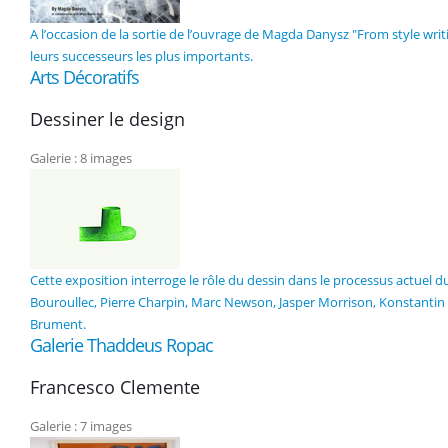
A l’occasion de la sortie de l’ouvrage de Magda Danysz "From style writin
leurs successeurs les plus importants.
Arts Décoratifs
Dessiner le design
Galerie : 8 images
Cette exposition interroge le rôle du dessin dans le processus actuel du
Bouroullec, Pierre Charpin, Marc Newson, Jasper Morrison, Konstantin
Brument.
Galerie Thaddeus Ropac
Francesco Clemente
Galerie : 7 images