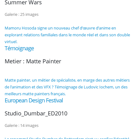
Summer Wars
Galerie : 25 images
Mamoru Hosoda signe un nouveau chef d’œuvre d’anime en
explorant relations familiales dans le monde réel et dans son double
virtuel.
Témoignage
Metier : Matte Painter
Matte painter, un métier de spécialiste, en marge des autres métiers
de l’animation et des VFX ? Témoignage de Ludovic Iochem, un des
meilleurs matte painters français.
European Design Festival
Studio_Dumbar_ED2010
Galerie : 14 images