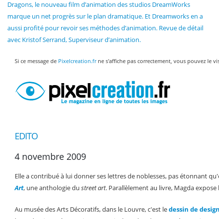
Dragons, le nouveau film d’animation des studios DreamWorks
marque un net progrès sur le plan dramatique. Et Dreamworks en a
aussi profité pour revoir ses méthodes d’animation. Revue de détail
avec Kristof Serrand, Superviseur d’animation.
Si ce message de
Pixelcreation.fr
ne s'affiche pas correctement, vous pouvez le vi
EDITO
4 novembre 2009
Elle a contribué à lui donner ses lettres de noblesses, pas étonnant qu'
Art
, une anthologie du
street art
. Parallèlement au livre, Magda expose 
Au musée des Arts Décoratifs, dans le Louvre, c'est le
dessin de desig