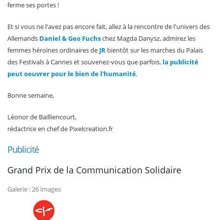
ferme ses portes !
Et si vous ne l'avez pas encore fait, allez à la rencontre de l'univers des
Allemands
Daniel & Geo Fuchs
chez Magda Danysz, admirez les
femmes héroïnes ordinaires de
JR
bientôt sur les marches du Palais
des Festivals à Cannes et souvenez-vous que parfois,
la publicité
peut oeuvrer pour le bien de l'humanité
.
Bonne semaine,
Léonor de Bailliencourt,
rédactrice en chef de Pixelcreation.fr
Publicité
Grand Prix de la Communication Solidaire
Galerie : 26 images