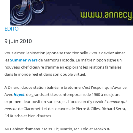
EDITO
9 juin 2010
Vous aimez l'animation japonaise traditionnelle ? Vous devriez aimer
les
Summer Wars
de Mamoru Hosoda. Le maître nippon signe un
nouveau chef d’œuvre d’anime en explorant les relations familiales
dans le monde réel et dans son double virtuel.
A Dinard, douce station balnéaire bretonne, c'est l'espoir qui s'avance.
Avec
Hope!
, de grands artistes contemporains de 1960 à nos jours
expriment leur position sur le sujet. L'occasion d'y revoir
L'homme qui
marche
de Giacometti et des oeuvres de Pierre & Gilles, Richard Serra,
Ed Ruscha et bien d'autres...
Au Cabinet d'amateur Miss. Tic, Martin, Mr. Lolo et Mosko &