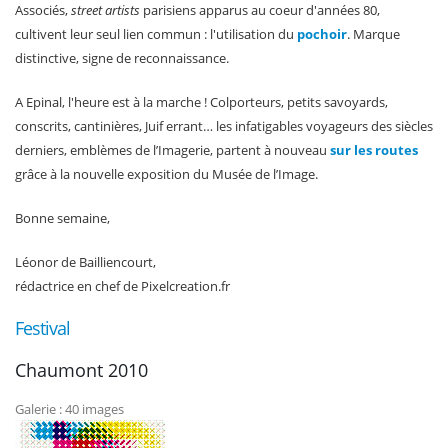
Associés,
street artists
parisiens apparus au coeur d'années 80,
cultivent leur seul lien commun : l'utilisation du
pochoir
. Marque
distinctive, signe de reconnaissance.
A Epinal, l'heure est à la marche ! Colporteurs, petits savoyards,
conscrits, cantinières, Juif errant… les infatigables voyageurs des siècles
derniers, emblèmes de l’Imagerie, partent à nouveau
sur les routes
grâce à la nouvelle exposition du Musée de l’Image.
Bonne semaine,
Léonor de Bailliencourt,
rédactrice en chef de Pixelcreation.fr
Festival
Chaumont 2010
Galerie : 40 images