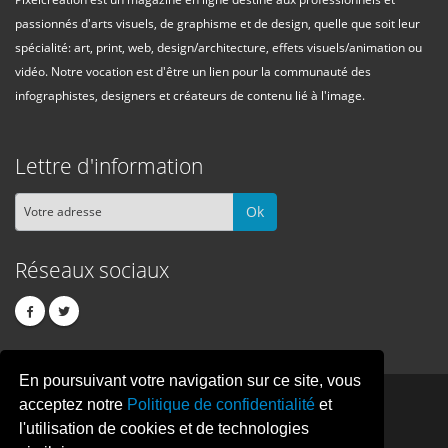
passionnés d'arts visuels, de graphisme et de design, quelle que soit leur
spécialité: art, print, web, design/architecture, effets visuels/animation ou
vidéo. Notre vocation est d'être un lien pour la communauté des
infographistes, designers et créateurs de contenu lié à l'image.
Lettre d'information
Ok
Réseaux sociaux
En poursuivant votre navigation sur ce site, vous
PIXEL
CREATION
acceptez notre
Politique de confidentialité
et
l'utilisation de cookies et de technologies