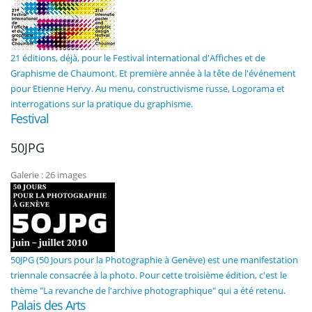
21 éditions, déjà, pour le Festival international d'Affiches et de
Graphisme de Chaumont. Et première année à la tête de l'événement
pour Etienne Hervy. Au menu, constructivisme russe, Logorama et
interrogations sur la pratique du graphisme.
Festival
50JPG
Galerie : 26 images
50JPG (50 Jours pour la Photographie à Genève) est une manifestation
triennale consacrée à la photo. Pour cette troisième édition, c'est le
thème "La revanche de l'archive photographique" qui a été retenu.
Palais des Arts