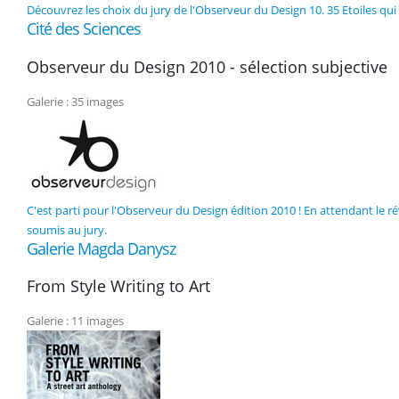
Découvrez les choix du jury de l'Observeur du Design 10. 35 Etoiles qui
Cité des Sciences
Observeur du Design 2010 - sélection subjective
Galerie : 35 images
C'est parti pour l'Observeur du Design édition 2010 ! En attendant le ré
soumis au jury.
Galerie Magda Danysz
From Style Writing to Art
Galerie : 11 images