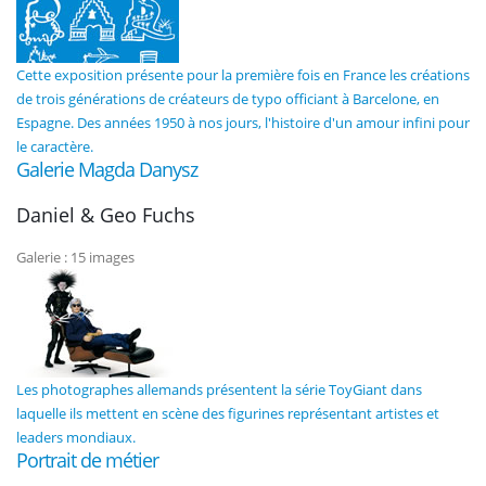
Cette exposition présente pour la première fois en France les créations
de trois générations de créateurs de typo officiant à Barcelone, en
Espagne. Des années 1950 à nos jours, l'histoire d'un amour infini pour
le caractère.
Galerie Magda Danysz
Daniel & Geo Fuchs
Galerie : 15 images
Les photographes allemands présentent la série ToyGiant dans
laquelle ils mettent en scène des figurines représentant artistes et
leaders mondiaux.
Portrait de métier