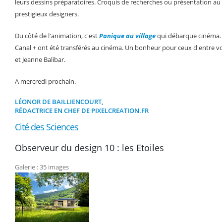
leurs dessins préparatoires. Croquis de recherches ou présentation au cl
prestigieux designers.
Du côté de l'animation, c'est
Panique au village
qui débarque cinéma. L
Canal + ont été transférés au cinéma. Un bonheur pour ceux d'entre vo
et Jeanne Balibar.
A mercredi prochain.
LÉONOR DE BAILLIENCOURT,
RÉDACTRICE EN CHEF DE PIXELCREATION.FR
Cité des Sciences
Observeur du design 10 : les Etoiles
Galerie : 35 images