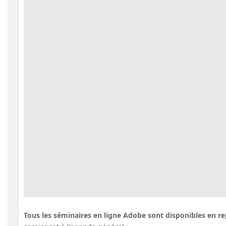
Tous les séminaires en ligne Adobe sont disponibles en re