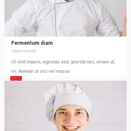
Fermentum diam
adipiscing elit
Ut velit mauris, egestas sed, gravida nec, ornare ut,
mi. Aenean ut orci vel massa.