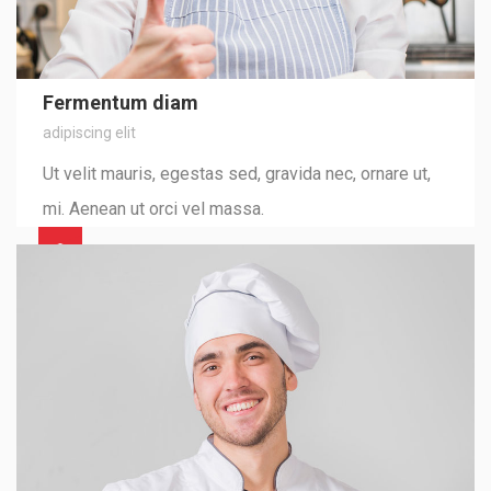
Fermentum diam
adipiscing elit
Ut velit mauris, egestas sed, gravida nec, ornare ut,
mi. Aenean ut orci vel massa.