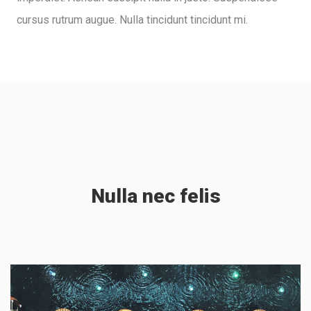
cursus rutrum augue. Nulla tincidunt tincidunt mi.
Egestas
Nulla nec felis