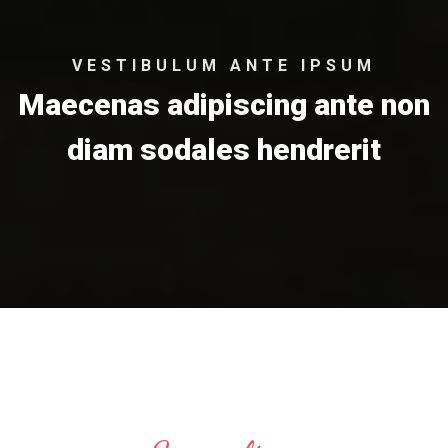
VESTIBULUM ANTE IPSUM
Maecenas adipiscing ante non
diam sodales hendrerit