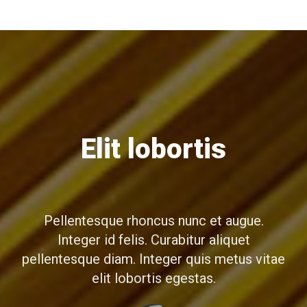
Egestas
Elit lobortis
Pellentesque rhoncus nunc et augue.
Integer id felis. Curabitur aliquet
pellentesque diam. Integer quis metus vitae
elit lobortis egestas.