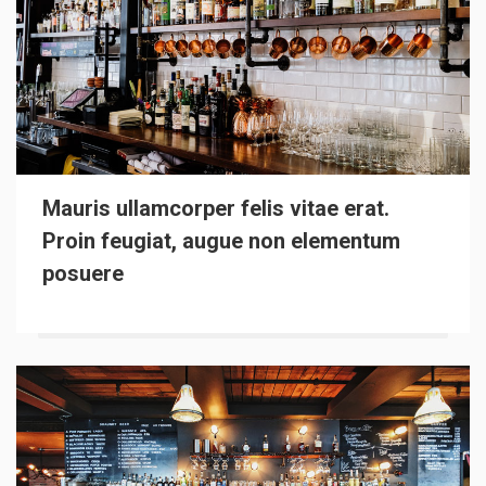
Mauris ullamcorper felis vitae erat.
Proin feugiat, augue non elementum
posuere