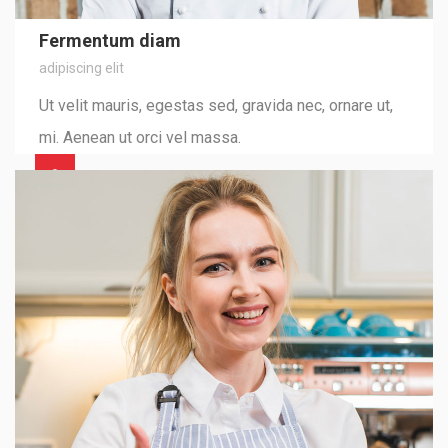
Fermentum diam
adipiscing elit
Ut velit mauris, egestas sed, gravida nec, ornare ut,
mi. Aenean ut orci vel massa.