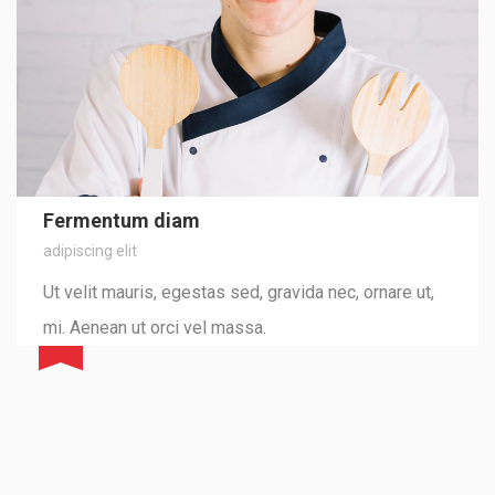
Fermentum diam
adipiscing elit
Ut velit mauris, egestas sed, gravida nec, ornare ut,
mi. Aenean ut orci vel massa.