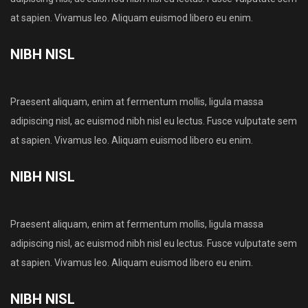
at sapien. Vivamus leo. Aliquam euismod libero eu enim.
NIBH NISL
Praesent aliquam, enim at fermentum mollis, ligula massa
adipiscing nisl, ac euismod nibh nisl eu lectus. Fusce vulputate sem
at sapien. Vivamus leo. Aliquam euismod libero eu enim.
NIBH NISL
Praesent aliquam, enim at fermentum mollis, ligula massa
adipiscing nisl, ac euismod nibh nisl eu lectus. Fusce vulputate sem
at sapien. Vivamus leo. Aliquam euismod libero eu enim.
NIBH NISL