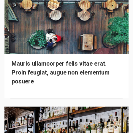
Mauris ullamcorper felis vitae erat.
Proin feugiat, augue non elementum
posuere