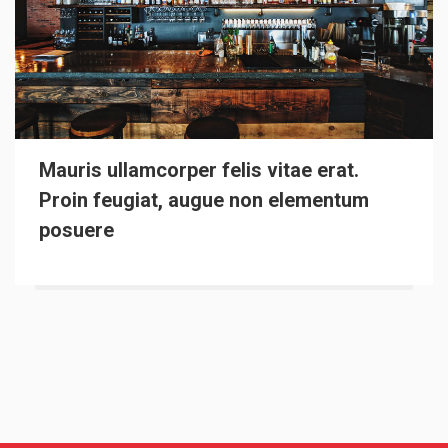
Mauris ullamcorper felis vitae erat.
Proin feugiat, augue non elementum
posuere