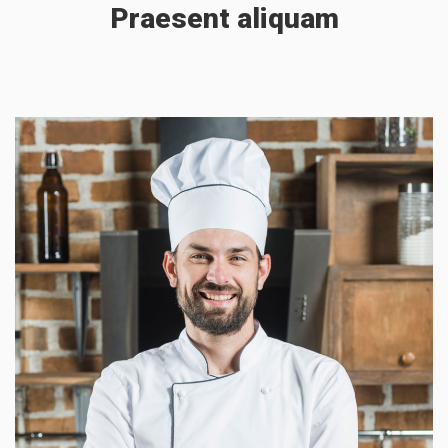
Justo
Praesent aliquam