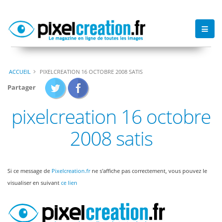
ACCUEIL
PIXELCREATION 16 OCTOBRE 2008 SATIS
Partager
pixelcreation 16 octobre
2008 satis
Si ce message de
Pixelcreation.fr
ne s'affiche pas correctement, vous pouvez le
visualiser en suivant
ce lien