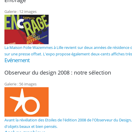
En©rage
Galerie : 12 images
La Maison Folie Wazemmes à Lille revient sur deux années de résidence du 
sur une presse offset. L'expo propose également deux-cents affiches très r
Evénement
Observeur du design 2008 : notre sélection
Galerie : 56 images
Avant la révélation des Etoiles de l'édition 2008 de l'Observeur du Design, 
d'objets beaux et bien pensés.