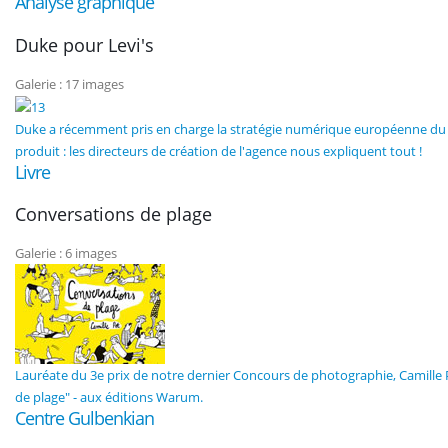
Analyse graphique
Duke pour Levi's
Galerie : 17 images
Duke a récemment pris en charge la stratégie numérique européenne du gé
produit : les directeurs de création de l'agence nous expliquent tout !
Livre
Conversations de plage
Galerie : 6 images
Lauréate du 3e prix de notre dernier Concours de photographie, Camille P
de plage" - aux éditions Warum.
Centre Gulbenkian