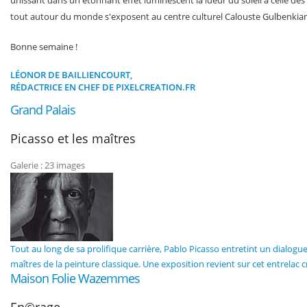
tout autour du monde s'exposent au centre culturel Calouste Gulbenkian,
Bonne semaine !
LÉONOR DE BAILLIENCOURT,
RÉDACTRICE EN CHEF DE PIXELCREATION.FR
Grand Palais
Picasso et les maîtres
Galerie : 23 images
Tout au long de sa prolifique carrière, Pablo Picasso entretint un dialog
maîtres de la peinture classique. Une exposition revient sur cet entrelac cr
Maison Folie Wazemmes