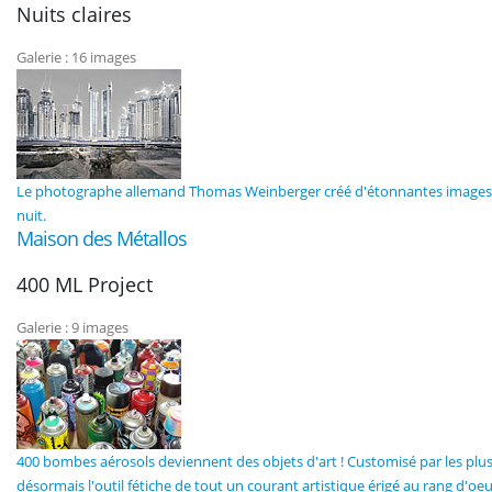
Nuits claires
Galerie : 16 images
Le photographe allemand Thomas Weinberger créé d'étonnantes images urb
nuit.
Maison des Métallos
400 ML Project
Galerie : 9 images
400 bombes aérosols deviennent des objets d'art ! Customisé par les plus
désormais l'outil fétiche de tout un courant artistique érigé au rang d'oeu