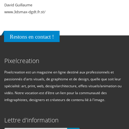
David Guillaume
www.3dsmax-dgdt.fr.st/
Restons en contact !
Pixelcreation
Pixelcreation est un magazine en ligne destiné aux professionnels et
passionnés d'arts visuels, de graphisme et de design, quelle que soit leur
spécialité: art, print, web, design/architecture, effets visuels/animation ou
vidéo. Notre vocation est d'être un lien pour la communauté des
infographistes, designers et créateurs de contenu lié à l'image.
Lettre d'information