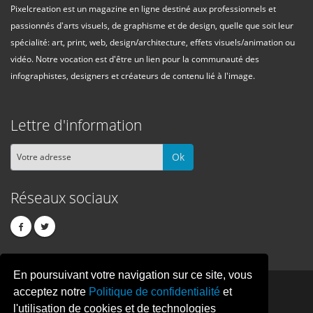
Pixelcreation est un magazine en ligne destiné aux professionnels et
passionnés d'arts visuels, de graphisme et de design, quelle que soit leur
spécialité: art, print, web, design/architecture, effets visuels/animation ou
vidéo. Notre vocation est d'être un lien pour la communauté des
infographistes, designers et créateurs de contenu lié à l'image.
Lettre d'information
Ok
Réseaux sociaux
En poursuivant votre navigation sur ce site, vous
PIXEL
CREATION
acceptez notre
Politique de confidentialité
et
l'utilisation de cookies et de technologies