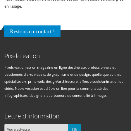
en lissage.
Restons en contact !
Pixelcreation
Pixelcreation est un magazine en ligne destiné aux professionnels et
passionnés d'arts visuels, de graphisme et de design, quelle que soit leur
spécialité: art, print, web, design/architecture, effets visuels/animation ou
vidéo. Notre vocation est d'être un lien pour la communauté des
infographistes, designers et créateurs de contenu lié à l'image.
Lettre d'information
Ok