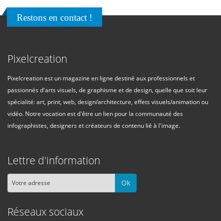
Restons en contact !
Pixelcreation
Pixelcreation est un magazine en ligne destiné aux professionnels et
passionnés d'arts visuels, de graphisme et de design, quelle que soit leur
spécialité: art, print, web, design/architecture, effets visuels/animation ou
vidéo. Notre vocation est d'être un lien pour la communauté des
infographistes, designers et créateurs de contenu lié à l'image.
Lettre d'information
Ok
Réseaux sociaux