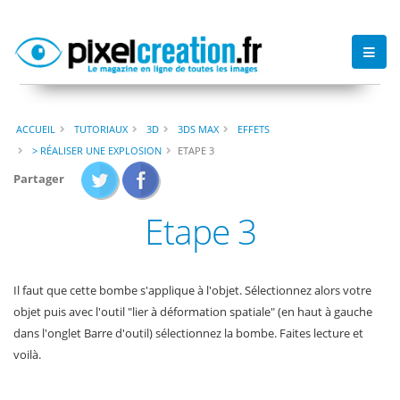
ACCUEIL
TUTORIAUX
3D
3DS MAX
EFFETS
> RÉALISER UNE EXPLOSION
ETAPE 3
Partager
Etape 3
Il faut que cette bombe s'applique à l'objet. Sélectionnez alors votre
objet puis avec l'outil "lier à déformation spatiale" (en haut à gauche
dans l'onglet Barre d'outil) sélectionnez la bombe. Faites lecture et
voilà.