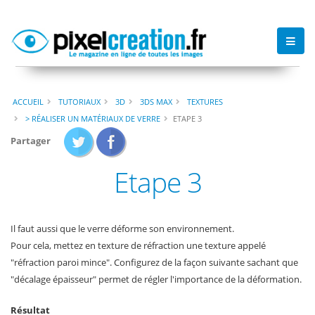
ACCUEIL
TUTORIAUX
3D
3DS MAX
TEXTURES
> RÉALISER UN MATÉRIAUX DE VERRE
ETAPE 3
Partager
Etape 3
Il faut aussi que le verre déforme son environnement.
Pour cela, mettez en texture de réfraction une texture appelé
"réfraction paroi mince". Configurez de la façon suivante sachant que
"décalage épaisseur" permet de régler l'importance de la déformation.
Résultat