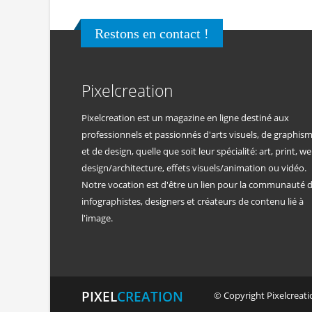
Restons en contact !
Pixelcreation
Pixelcreation est un magazine en ligne destiné aux
professionnels et passionnés d'arts visuels, de graphis
et de design, quelle que soit leur spécialité: art, print, we
design/architecture, effets visuels/animation ou vidéo.
Notre vocation est d'être un lien pour la communauté 
infographistes, designers et créateurs de contenu lié à
l'image.
PIXEL
CREATION
© Copyright Pixelcreatio