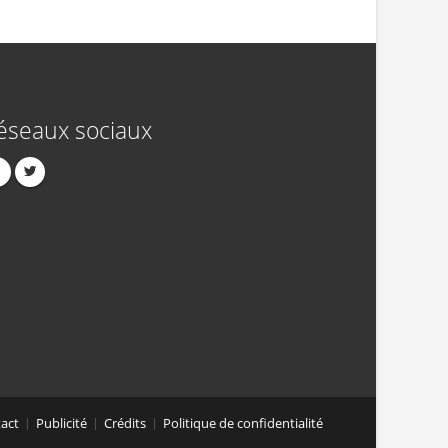
éseaux sociaux
act
Publicité
Crédits
Politique de confidentialité