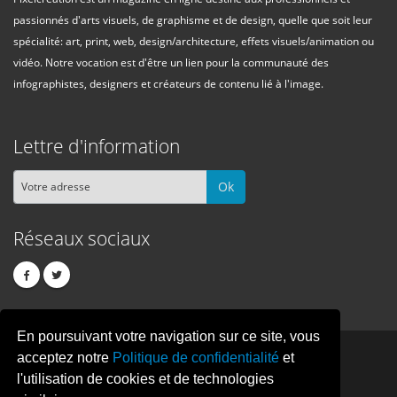
passionnés d'arts visuels, de graphisme et de design, quelle que soit leur
spécialité: art, print, web, design/architecture, effets visuels/animation ou
vidéo. Notre vocation est d'être un lien pour la communauté des
infographistes, designers et créateurs de contenu lié à l'image.
Lettre d'information
Ok
Réseaux sociaux
En poursuivant votre navigation sur ce site, vous
PIXEL
CREATION
acceptez notre
Politique de confidentialité
et
l'utilisation de cookies et de technologies