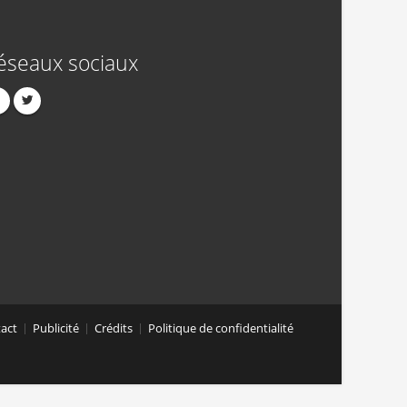
éseaux sociaux
act
Publicité
Crédits
Politique de confidentialité