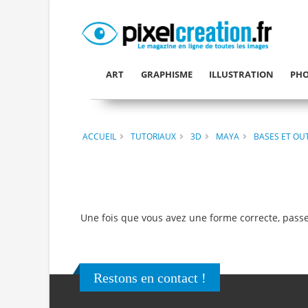
ART
GRAPHISME
ILLUSTRATION
PHO
ACCUEIL
TUTORIAUX
3D
MAYA
BASES ET OUT
Une fois que vous avez une forme correcte, passe
Restons en contact !