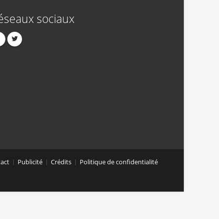
éseaux sociaux
act
Publicité
Crédits
Politique de confidentialité