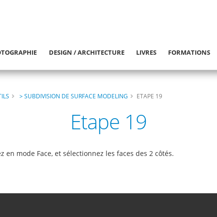
TOGRAPHIE
DESIGN / ARCHITECTURE
LIVRES
FORMATIONS
ILS
> SUBDIVISION DE SURFACE MODELING
ETAPE 19
Etape 19
z en mode Face, et sélectionnez les faces des 2 côtés.