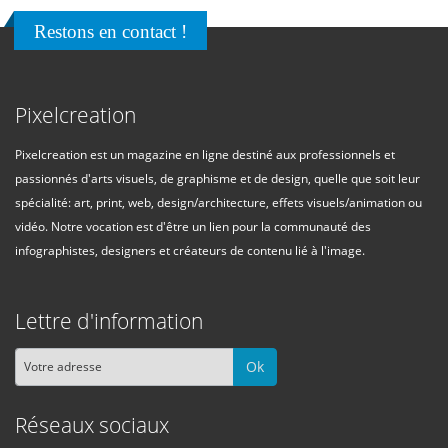
Restons en contact !
Pixelcreation
Pixelcreation est un magazine en ligne destiné aux professionnels et
passionnés d'arts visuels, de graphisme et de design, quelle que soit leur
spécialité: art, print, web, design/architecture, effets visuels/animation ou
vidéo. Notre vocation est d'être un lien pour la communauté des
infographistes, designers et créateurs de contenu lié à l'image.
Lettre d'information
Ok
Réseaux sociaux