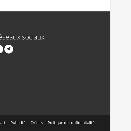
éseaux sociaux
act
Publicité
Crédits
Politique de confidentialité