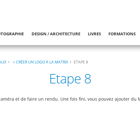
TOGRAPHIE
DESIGN / ARCHITECTURE
LIVRES
FORMATIONS
IAUX
> CRÉER UN LOGO À LA MATRIX
ETAPE 8
Etape 8
améra et de faire un rendu. Une fois fini, vous pouvez ajouter du M