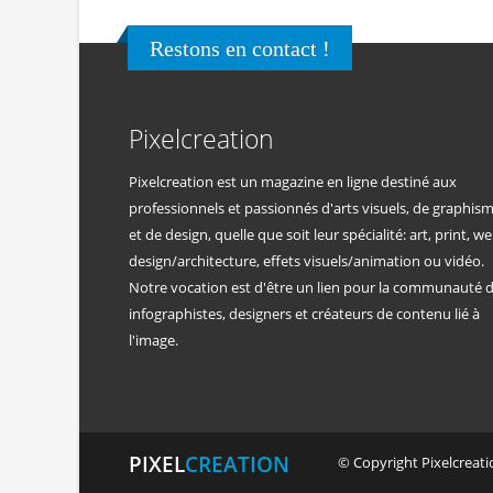
Restons en contact !
Pixelcreation
Pixelcreation est un magazine en ligne destiné aux
professionnels et passionnés d'arts visuels, de graphis
et de design, quelle que soit leur spécialité: art, print, we
design/architecture, effets visuels/animation ou vidéo.
Notre vocation est d'être un lien pour la communauté 
infographistes, designers et créateurs de contenu lié à
l'image.
PIXEL
CREATION
© Copyright Pixelcreatio