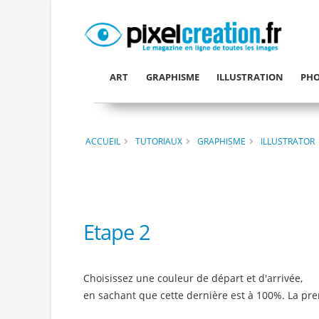
ART
GRAPHISME
ILLUSTRATION
PHO
ACCUEIL
TUTORIAUX
GRAPHISME
ILLUSTRATOR
Etape 2
Choisissez une couleur de départ et d'arrivée,
en sachant que cette dernière est à 100%. La pre