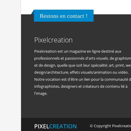
Restons en contact !
Pixelcreation
Pixelcreation est un magazine en ligne destiné aux
professionnels et passionnés d'arts visuels, de graphis
et de design, quelle que soit leur spécialité: art, print, we
design/architecture, effets visuels/animation ou vidéo.
Notre vocation est d'être un lien pour la communauté 
infographistes, designers et créateurs de contenu lié à
l'image.
PIXEL
CREATION
© Copyright Pixelcreatio