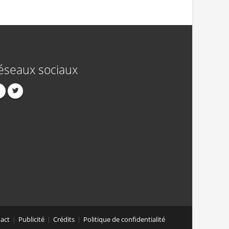
éseaux sociaux
act
Publicité
Crédits
Politique de confidentialité