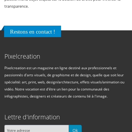
transparence.
Restons en contact !
Pixelcreation
Pixelcreation est un magazine en ligne destiné aux professionnels et
passionnés d'arts visuels, de graphisme et de design, quelle que soit leur
spécialité: art, print, web, design/architecture, effets visuels/animation ou
vidéo. Notre vocation est d'être un lien pour la communauté des
infographistes, designers et créateurs de contenu lié à l'image.
Lettre d'information
Ok