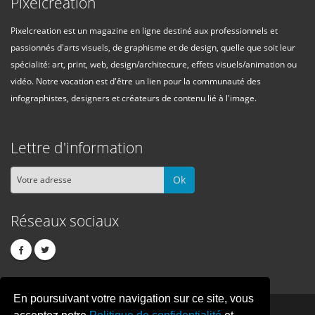
Pixelcreation
Pixelcreation est un magazine en ligne destiné aux professionnels et
passionnés d'arts visuels, de graphisme et de design, quelle que soit leur
spécialité: art, print, web, design/architecture, effets visuels/animation ou
vidéo. Notre vocation est d'être un lien pour la communauté des
infographistes, designers et créateurs de contenu lié à l'image.
Lettre d'information
Ok
Réseaux sociaux
En poursuivant votre navigation sur ce site, vous
PIXEL
CREATION