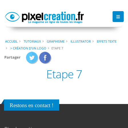
ACCUEIL
TUTORIAUX
GRAPHISME
ILLUSTRATOR
EFFETS TEXTE
> CRÉATION D'UN LOGO
ETAPE 7
Partager
Etape 7
Restons en contact !