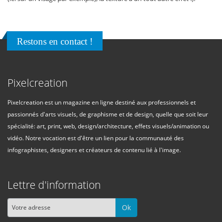
Restons en contact !
Pixelcreation
Pixelcreation est un magazine en ligne destiné aux professionnels et
passionnés d'arts visuels, de graphisme et de design, quelle que soit leur
spécialité: art, print, web, design/architecture, effets visuels/animation ou
vidéo. Notre vocation est d'être un lien pour la communauté des
infographistes, designers et créateurs de contenu lié à l'image.
Lettre d'information
Ok