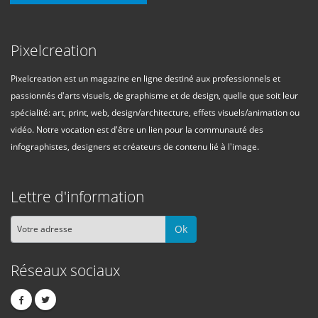
Pixelcreation
Pixelcreation est un magazine en ligne destiné aux professionnels et
passionnés d'arts visuels, de graphisme et de design, quelle que soit leur
spécialité: art, print, web, design/architecture, effets visuels/animation ou
vidéo. Notre vocation est d'être un lien pour la communauté des
infographistes, designers et créateurs de contenu lié à l'image.
Lettre d'information
Ok
Réseaux sociaux