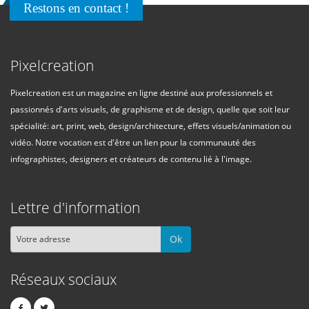
Restons en contact !
Pixelcreation
Pixelcreation est un magazine en ligne destiné aux professionnels et
passionnés d'arts visuels, de graphisme et de design, quelle que soit leur
spécialité: art, print, web, design/architecture, effets visuels/animation ou
vidéo. Notre vocation est d'être un lien pour la communauté des
infographistes, designers et créateurs de contenu lié à l'image.
Lettre d'information
Ok
Réseaux sociaux