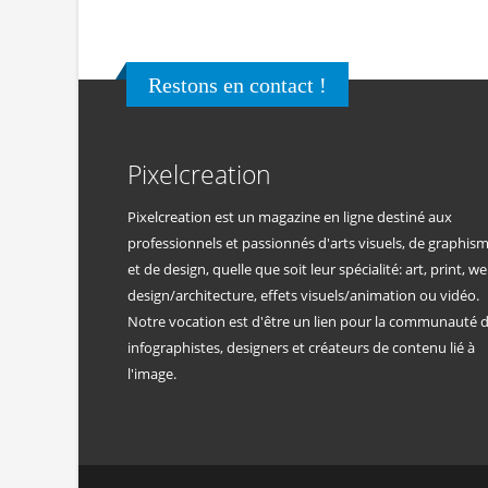
Restons en contact !
Pixelcreation
Pixelcreation est un magazine en ligne destiné aux
professionnels et passionnés d'arts visuels, de graphis
et de design, quelle que soit leur spécialité: art, print, we
design/architecture, effets visuels/animation ou vidéo.
Notre vocation est d'être un lien pour la communauté 
infographistes, designers et créateurs de contenu lié à
l'image.