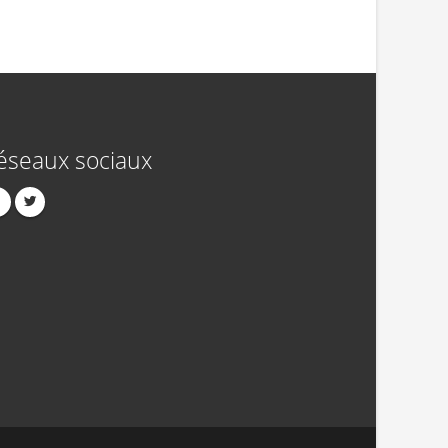
éseaux sociaux