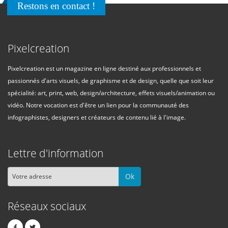
Restons en contact !
Pixelcreation
Pixelcreation est un magazine en ligne destiné aux professionnels et
passionnés d'arts visuels, de graphisme et de design, quelle que soit leur
spécialité: art, print, web, design/architecture, effets visuels/animation ou
vidéo. Notre vocation est d'être un lien pour la communauté des
infographistes, designers et créateurs de contenu lié à l'image.
Lettre d'information
Ok
Réseaux sociaux