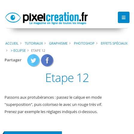
ACCUEIL
TUTORIAUX
GRAPHISME
PHOTOSHOP
EFFETS SPÉCIAUX
> ECLIPSE
ETAPE 12
Partager
Etape 12
Passons aux protubérances : passez le calque en mode
"superposition", puis colorisez-le avec un rouge très vif.
Prenez par exemple les réglages indiqués ci-dessous.