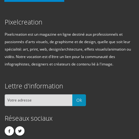
Pixelcreation
Pixelcreation est un magazine en ligne destiné aux professionnels et
passionnés d'arts visuels, de graphisme et de design, quelle que soit leur
spécialité: art, print, web, design/architecture, effets visuels/animation ou
vidéo. Notre vocation est d'être un lien pour la communauté des
infographistes, designers et créateurs de contenu lié à l'image.
Lettre d'information
Ok
Réseaux sociaux