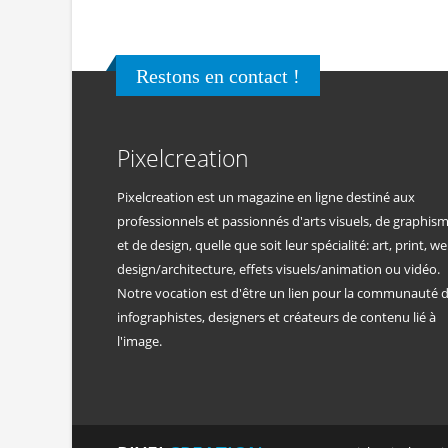
Restons en contact !
Pixelcreation
Pixelcreation est un magazine en ligne destiné aux
professionnels et passionnés d'arts visuels, de graphis
et de design, quelle que soit leur spécialité: art, print, we
design/architecture, effets visuels/animation ou vidéo.
Notre vocation est d'être un lien pour la communauté 
infographistes, designers et créateurs de contenu lié à
l'image.