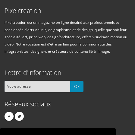
Pixelcreation
Pixelcreation est un magazine en ligne destiné aux professionnels et
passionnés d'arts visuels, de graphisme et de design, quelle que soit leur
spécialité: art, print, web, design/architecture, effets visuels/animation ou
vidéo. Notre vocation est d'être un lien pour la communauté des
infographistes, designers et créateurs de contenu lié à l'image.
Lettre d'information
Ok
Réseaux sociaux