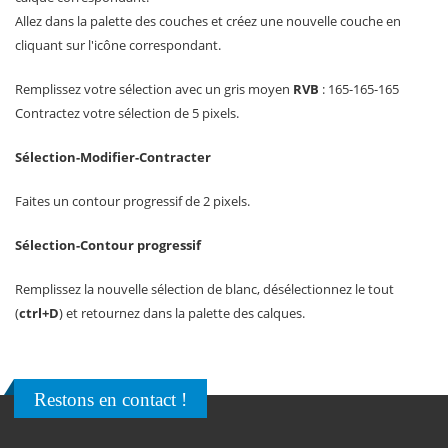
Allez dans la palette des couches et créez une nouvelle couche en
cliquant sur l'icône correspondant.
Remplissez votre sélection avec un gris moyen
RVB
: 165-165-165
Contractez votre sélection de 5 pixels.
Sélection-Modifier-Contracter
Faites un contour progressif de 2 pixels.
Sélection-Contour progressif
Remplissez la nouvelle sélection de blanc, désélectionnez le tout
(
ctrl+D
) et retournez dans la palette des calques.
Restons en contact !