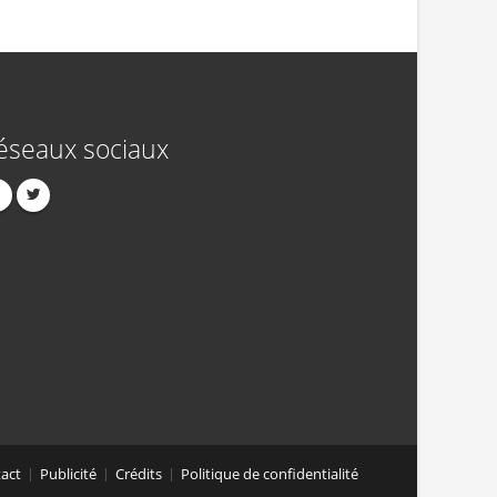
éseaux sociaux
act
Publicité
Crédits
Politique de confidentialité