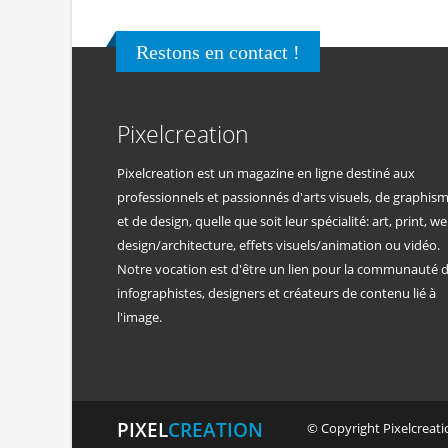
Restons en contact !
Pixelcreation
Pixelcreation est un magazine en ligne destiné aux
professionnels et passionnés d'arts visuels, de graphis
et de design, quelle que soit leur spécialité: art, print, we
design/architecture, effets visuels/animation ou vidéo.
Notre vocation est d'être un lien pour la communauté 
infographistes, designers et créateurs de contenu lié à
l'image.
PIXEL
CREATION
© Copyright Pixelcreatio