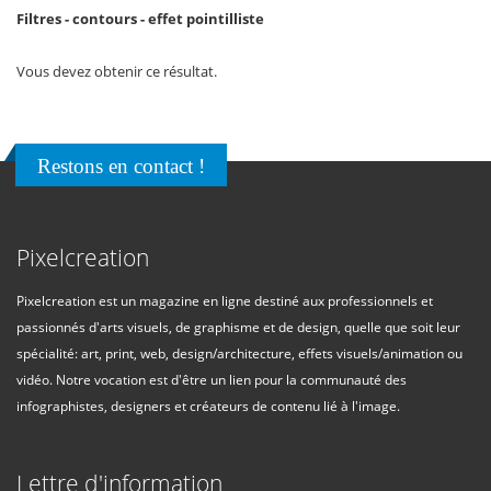
Filtres - contours - effet pointilliste
Vous devez obtenir ce résultat.
Restons en contact !
Pixelcreation
Pixelcreation est un magazine en ligne destiné aux professionnels et
passionnés d'arts visuels, de graphisme et de design, quelle que soit leur
spécialité: art, print, web, design/architecture, effets visuels/animation ou
vidéo. Notre vocation est d'être un lien pour la communauté des
infographistes, designers et créateurs de contenu lié à l'image.
Lettre d'information