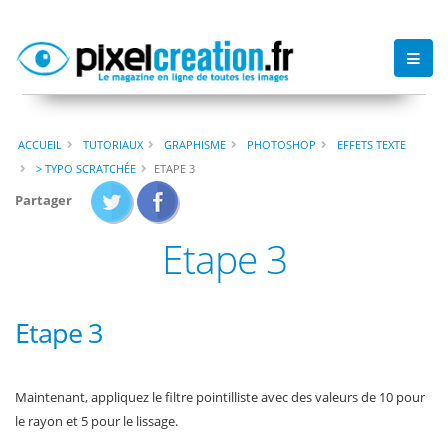
ACCUEIL
TUTORIAUX
GRAPHISME
PHOTOSHOP
EFFETS TEXTE
> TYPO SCRATCHÉE
ETAPE 3
Partager
Etape 3
Etape 3
Maintenant, appliquez le filtre pointilliste avec des valeurs de 10 pour
le rayon et 5 pour le lissage.