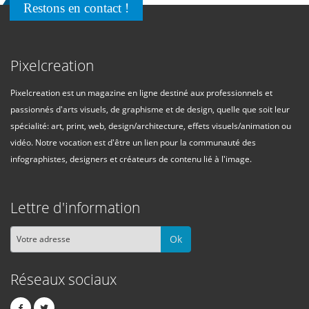
Restons en contact !
Pixelcreation
Pixelcreation est un magazine en ligne destiné aux professionnels et
passionnés d'arts visuels, de graphisme et de design, quelle que soit leur
spécialité: art, print, web, design/architecture, effets visuels/animation ou
vidéo. Notre vocation est d'être un lien pour la communauté des
infographistes, designers et créateurs de contenu lié à l'image.
Lettre d'information
Ok
Réseaux sociaux