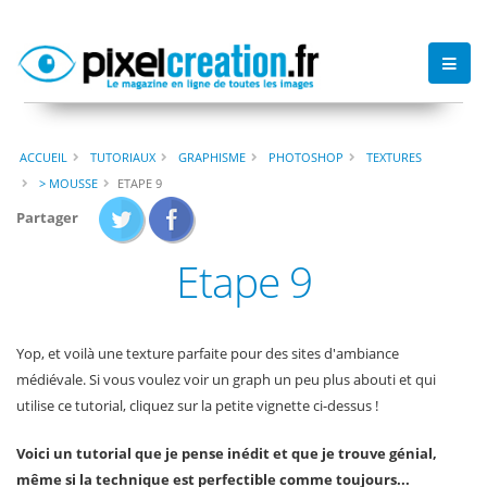
ACCUEIL
TUTORIAUX
GRAPHISME
PHOTOSHOP
TEXTURES
> MOUSSE
ETAPE 9
Partager
Etape 9
Yop, et voilà une texture parfaite pour des sites d'ambiance
médiévale. Si vous voulez voir un graph un peu plus abouti et qui
utilise ce tutorial, cliquez sur la petite vignette ci-dessus !
Voici un tutorial que je pense inédit et que je trouve génial,
même si la technique est perfectible comme toujours...