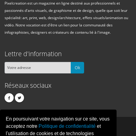
Pixelcreation est un magazine en ligne destiné aux professionnels et
passionnés d'arts visuels, de graphisme et de design, quelle que soit leur
spécialité: art, print, web, design/architecture, effets visuels/animation ou
vidéo. Notre vocation est d'être un lien pour la communauté des
infographistes, designers et créateurs de contenu lié à l'image.
Lettre d'information
Ok
Réseaux sociaux
En poursuivant votre navigation sur ce site, vous
PIXEL
CREATION
acceptez notre
Politique de confidentialité
et
l'utilisation de cookies et de technologies